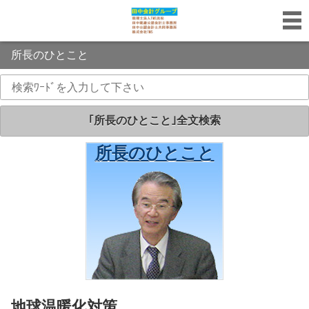
所長のひとこと
｢所長のひとこと｣全文検索
所長のひとこと
｢所長のひとこと｣
地球温暖化対策