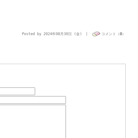
Posted by 2024年08月30日 (金) |
コメント（
0
）