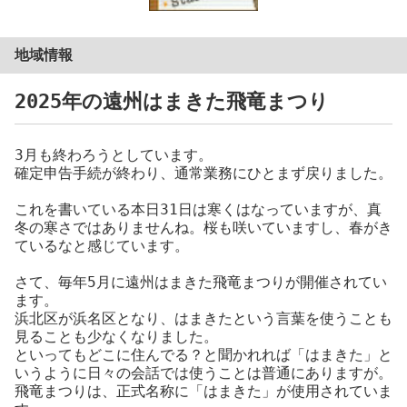
地域情報
2025年の遠州はまきた飛竜まつり
3月も終わろうとしています。
確定申告手続が終わり、通常業務にひとまず戻りました。
これを書いている本日31日は寒くはなっていますが、真
冬の寒さではありませんね。桜も咲いていますし、春がき
ているなと感じています。
さて、毎年5月に遠州はまきた飛竜まつりが開催されてい
ます。
浜北区が浜名区となり、はまきたという言葉を使うことも
見ることも少なくなりました。
といってもどこに住んでる？と聞かれれば「はまきた」と
いうように日々の会話では使うことは普通にありますが。
飛竜まつりは、正式名称に「はまきた」が使用されていま