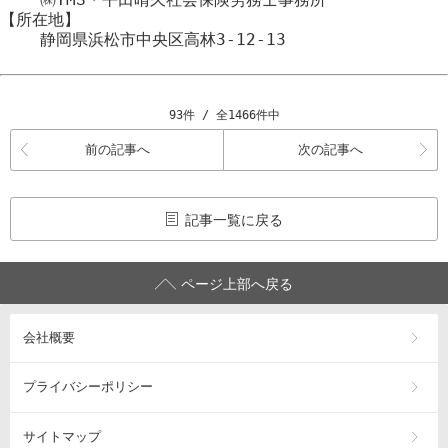
【所在地】
静岡県浜松市
中央区
高林3-12-13
93件 / 全1466件中
前の記事へ
次の記事へ
記事一覧に戻る
ページ上部へ戻る
会社概要
プライバシーポリシー
サイトマップ