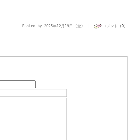
Posted by 2025年12月19日 (金) |
コメント（
0
）