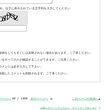
め、以下に表示されている文字列を入力してください
投稿をしてもすぐには反映されない場合があります。ご了承ください。
いるすべての人が確認することができます。ご注意ください。
コメントは必ず入力して下さい。
投稿したコメントも削除されます。ご了承ください。
»
48 / 1466
このページの先頭へ▲
ページへ
次のページへ
»
お探しのページでしたか？ サイトマップはこちら