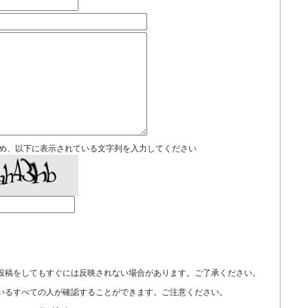
め、以下に表示されている文字列を入力してください
投稿をしてもすぐには反映されない場合があります。ご了承ください。
いるすべての人が確認することができます。ご注意ください。