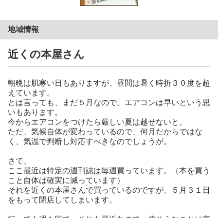
地域情報
近くの本屋さん
朝晩は肌寒い日もありますが、昼間は暑く時折３０度を超
えています。
とは言っても、まだ５月なので、エアコンは早いという思
いもあります。
今からエアコンをつけたら厳しい夏は越せないと。
ただ、気候自体が変わっているので、何月だからではな
く、気温で判断し対応すべきなのでしょうが。
さて、
ここ最近は特定の週刊誌は毎週買っています。（本を買う
こと自体は確実に減っています）
それを近くの本屋さんで買っているのですが、５月３１日
をもって閉店してしまいます。