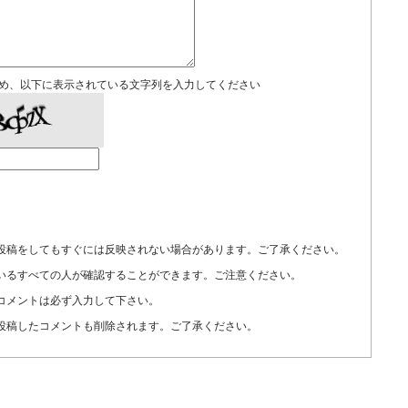
め、以下に表示されている文字列を入力してください
投稿をしてもすぐには反映されない場合があります。ご了承ください。
いるすべての人が確認することができます。ご注意ください。
コメントは必ず入力して下さい。
投稿したコメントも削除されます。ご了承ください。