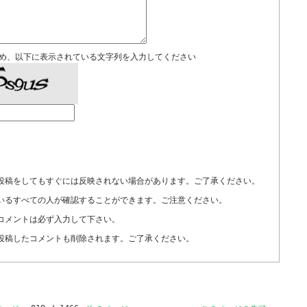
め、以下に表示されている文字列を入力してください
投稿をしてもすぐには反映されない場合があります。ご了承ください。
いるすべての人が確認することができます。ご注意ください。
コメントは必ず入力して下さい。
投稿したコメントも削除されます。ご了承ください。