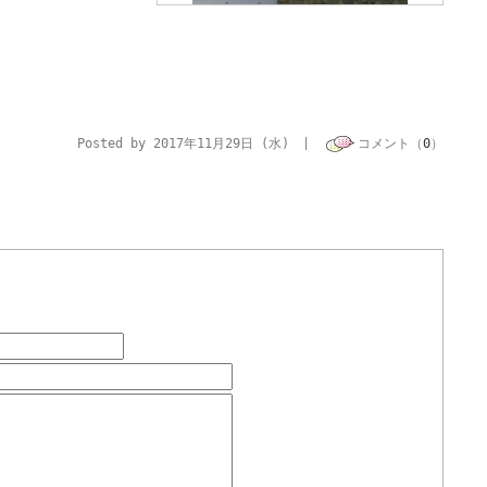
Posted by 2017年11月29日 (水) |
コメント（
0
）