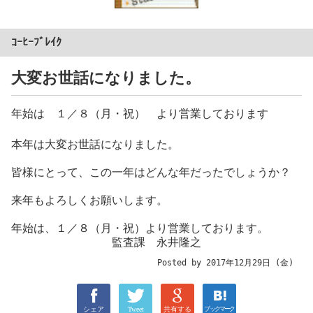
ｺｰﾋｰﾌﾞﾚｲｸ
大変お世話になりました。
年始は １／８（月・祝） より営業しております
本年は大変お世話になりました。
皆様にとって、この一年はどんな年だったでしょうか？
来年もよろしくお願いします。
年始は、１／８（月・祝）より営業しております。
監査課 永井隆之
Posted by 2017年12月29日 (金)
シェア
Tweet
共有する
ブックマーク