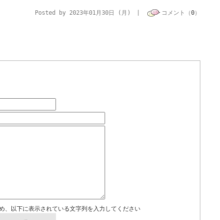
Posted by 2023年01月30日 (月) |
コメント（
0
）
め、以下に表示されている文字列を入力してください