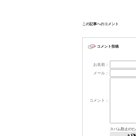
この記事へのコメント
コメント投稿
お名前：
メール：
コメント：
スパム防止のた