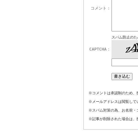
コメント：
スパム防止のた
CAPTCHA：
※コメントは承認制のため、
※メールアドレスは閲覧して
※スパム対策の為、お名前・
※記事が削除された場合は、