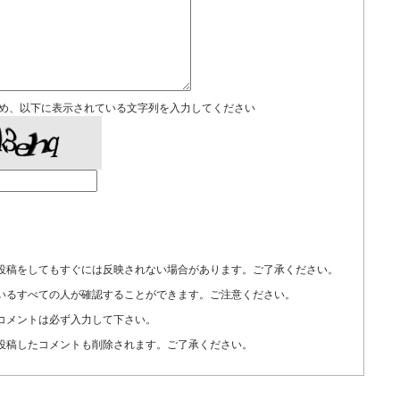
め、以下に表示されている文字列を入力してください
投稿をしてもすぐには反映されない場合があります。ご了承ください。
いるすべての人が確認することができます。ご注意ください。
コメントは必ず入力して下さい。
投稿したコメントも削除されます。ご了承ください。