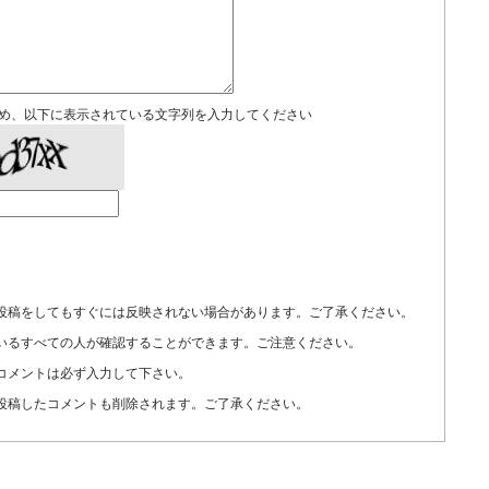
め、以下に表示されている文字列を入力してください
投稿をしてもすぐには反映されない場合があります。ご了承ください。
いるすべての人が確認することができます。ご注意ください。
コメントは必ず入力して下さい。
投稿したコメントも削除されます。ご了承ください。