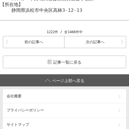
【所在地】
静岡県浜松市
中央区
高林3-12-13
1222件 / 全1466件中
前の記事へ
次の記事へ
記事一覧に戻る
ページ上部へ戻る
会社概要
プライバシーポリシー
サイトマップ