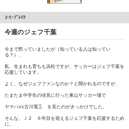
ｺｰﾋｰﾌﾞﾚｲｸ
今週のジェフ千葉
今まで黙っていましたが（知っている人は知ってい
る？）、
私、生まれも育ちも浜松ですが、サッカーはジェフ千葉を
応援しています。
よく、なぜジェフファンなのか？と聞かれるのですが、
たまたま中学生の頃見に行った東山サッカー場で
ヤマハvs古川電工 を見たのがきっかけでした。
そんな、Ｊ２ ６年目を迎えるジェフ千葉を応援するため
に、