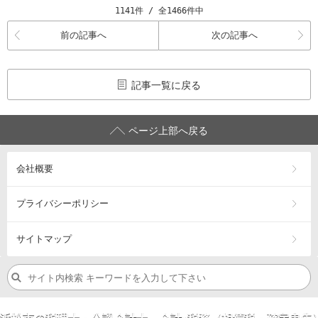
1141件 / 全1466件中
前の記事へ
次の記事へ
記事一覧に戻る
ページ上部へ戻る
会社概要
プライバシーポリシー
サイトマップ