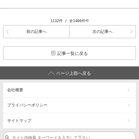
1132件 / 全1466件中
前の記事へ
次の記事へ
記事一覧に戻る
ページ上部へ戻る
会社概要
プライバシーポリシー
サイトマップ