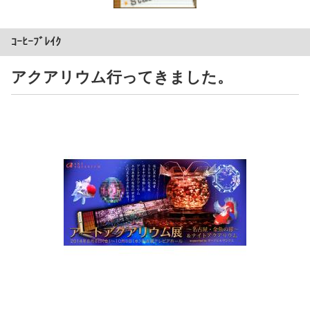
ｺｰﾋｰﾌﾞﾚｲｸ
アクアリウム行ってきました。