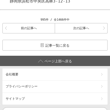
静岡県浜松市
中央区
高林3-12-13
995件 / 全1466件中
前の記事へ
次の記事へ
記事一覧に戻る
ページ上部へ戻る
会社概要
プライバシーポリシー
サイトマップ