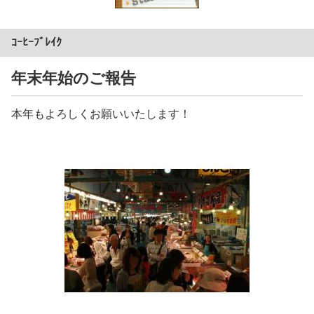
ｺｰﾋｰﾌﾞﾚｲｸ
年末年始のご報告
本年もよろしくお願いいたします！