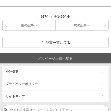
917件 / 全1466件中
前の記事へ
次の記事へ
記事一覧に戻る
ページ上部へ戻る
会社概要
プライバシーポリシー
サイトマップ