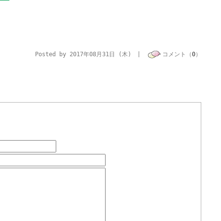
Posted by 2017年08月31日 (木) |
コメント（
0
）