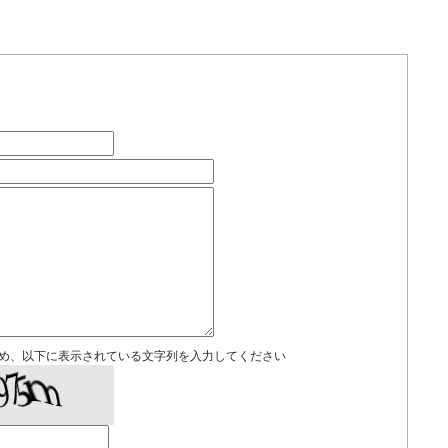
め、以下に表示されている文字列を入力してください