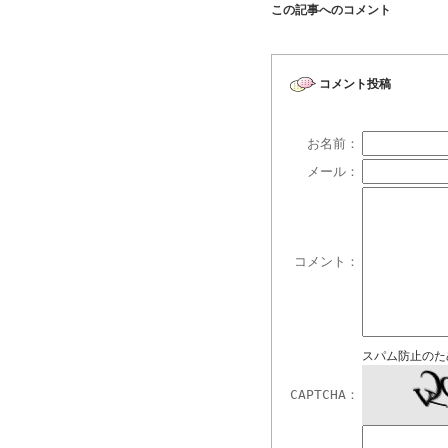
この記事へのコメント
コメント投稿
お名前：
メール：
コメント：
スパム防止のた
CAPTCHA：