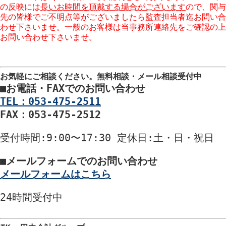
の反映には
長いお時間を頂戴する場合がございます
ので、関与
先の皆様でご不明点等がございましたら監査担当者迄お問い合
わせ下さいませ。一般のお客様は当事務所連絡先をご確認の上
お問い合わせ下さいませ。
お気軽にご相談ください。
無料相談・メール相談受付中
■
お電話・FAXでのお問い合わせ
TEL：053-475-2511
FAX：053-475-2512
受付時間
:9:00〜17:30
定休日
:土・日・祝日
■
メールフォームでのお問い合わせ
メールフォームはこちら
24時間
受付中