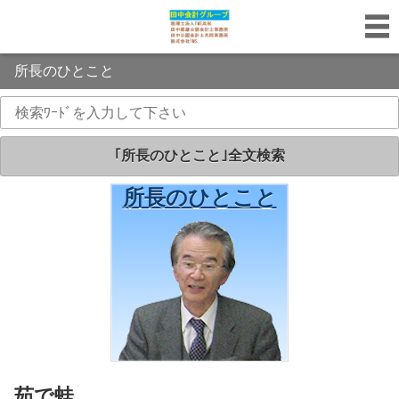
所長のひとこと
｢所長のひとこと｣全文検索
所長のひとこと
｢所長のひとこと｣
茹で蛙