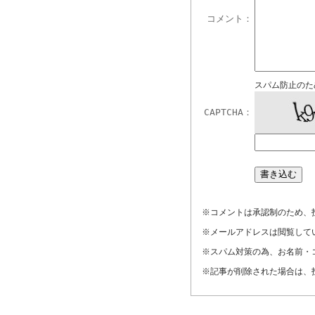
コメント：
スパム防止のた
CAPTCHA：
※コメントは承認制のため、
※メールアドレスは閲覧して
※スパム対策の為、お名前・
※記事が削除された場合は、