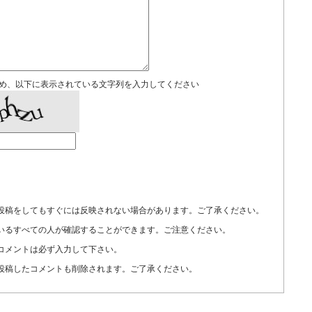
め、以下に表示されている文字列を入力してください
投稿をしてもすぐには反映されない場合があります。ご了承ください。
いるすべての人が確認することができます。ご注意ください。
コメントは必ず入力して下さい。
投稿したコメントも削除されます。ご了承ください。