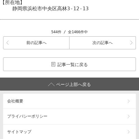
【所在地】
静岡県浜松市
中央区
高林3-12-13
544件 / 全1466件中
前の記事へ
次の記事へ
記事一覧に戻る
ページ上部へ戻る
会社概要
プライバシーポリシー
サイトマップ