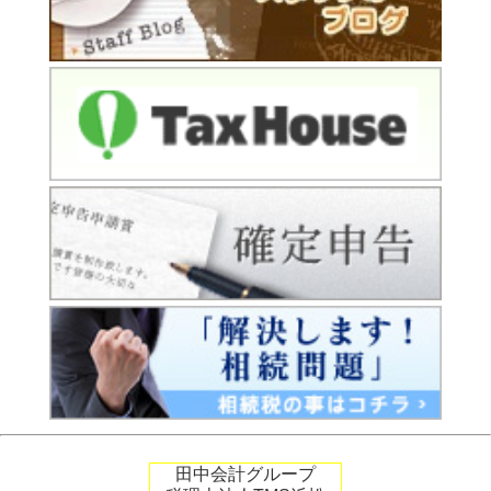
田中会計グループ