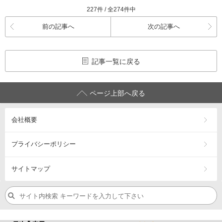
227件 / 全274件中
前の記事へ
次の記事へ
記事一覧に戻る
ページ上部へ戻る
会社概要
プライバシーポリシー
サイトマップ